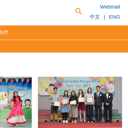
Webmail
search
中文
|
ENG
我們