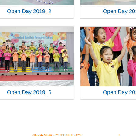
Open Day 2019_2
Open Day 20
Open Day 2019_6
Open Day 20