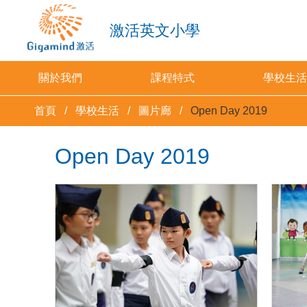
激活英文小學
關於我們
課程特式
學校生活
首頁
學校生活
圖片廊
Open Day 2019
Open Day 2019