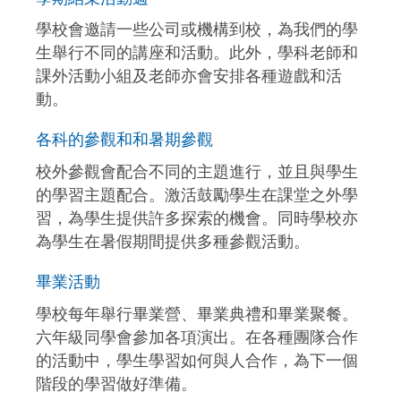
學校會邀請一些公司或機構到校，為我們的學
生舉行不同的講座和活動。此外，學科老師和
課外活動小組及老師亦會安排各種遊戲和活
動。
各科的參觀和和暑期參觀
校外參觀會配合不同的主題進行，並且與學生
的學習主題配合。激活鼓勵學生在課堂之外學
習，為學生提供許多探索的機會。同時學校亦
為學生在暑假期間提供多種參觀活動。
畢業活動
學校每年舉行畢業營、畢業典禮和畢業聚餐。
六年級同學會參加各項演出。在各種團隊合作
的活動中，學生學習如何與人合作，為下一個
階段的學習做好準備。