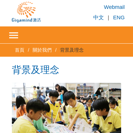
Webmail
中文
|
ENG
首頁
關於我們
背景及理念
背景及理念