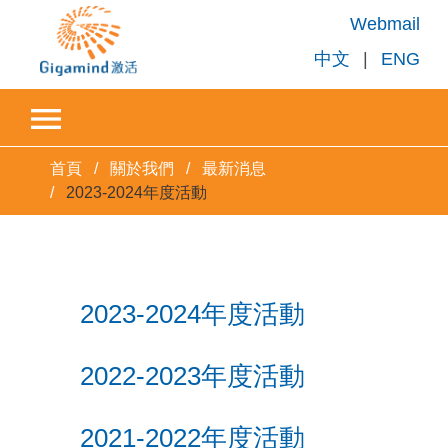
Webmail
中文
|
ENG
首頁
關於我們
最新消息
2023-2024年度活動
2023-2024年度活動
2022-2023年度活動
2021-2022年度活動