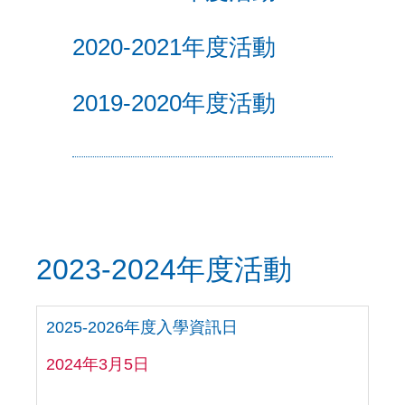
2020-2021年度活動
2019-2020年度活動
2023-2024年度活動
2025-2026年度入學資訊日
2024年3月5日