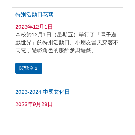
特別活動日花絮
2023年12月1日
本校於12月1日（星期五）舉行了「電子遊
戲世界」的特別活動日。小朋友當天穿著不
同電子遊戲角色的服飾參與遊戲。
閱覽全文
2023-2024 中國文化日
2023年9月29日