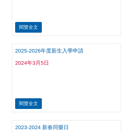
閱覽全文
2025-2026年度新生入學申請
2024年3月5日
閱覽全文
2023-2024 新春同樂日