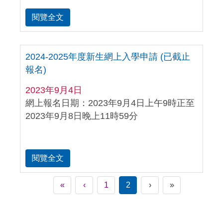
閱覽全文
2024-2025年度新生網上入學申請 (已截止
報名)
2023年9月4日
網上報名日期：2023年9月4日上午9時正至
2023年9月8日晚上11時59分
閱覽全文
«
‹
1
2
›
»