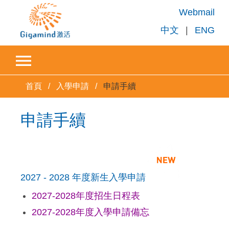
Webmail
中文
|
ENG
首頁
入學申請
申請手續
申請手續
2027 - 2028 年度新生入學申請
2027-2028年度招生日程表
2027-2028年度入學申請備忘