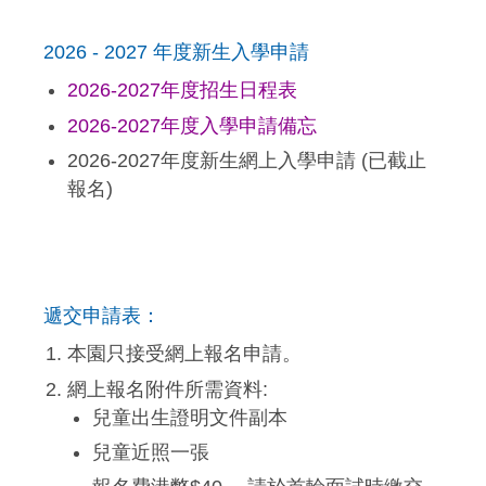
2026 - 2027 年度新生入學申請
2026-2027年度招生日程表
2026-2027年度入學申請備忘
2026-2027年度新生網上入學申請 (已截止
報名)
遞交申請表：
本園只接受網上報名申請。
網上報名附件所需資料:
兒童出生證明文件副本
兒童近照一張