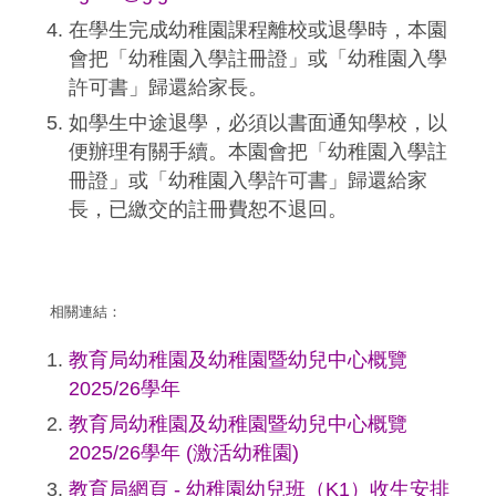
在學生完成幼稚園課程離校或退學時，本園
會把「幼稚園入學註冊證」或「幼稚園入學
許可書」歸還給家長。
如學生中途退學，必須以書面通知學校，以
便辦理有關手續。本園會把「幼稚園入學註
冊證」或「幼稚園入學許可書」歸還給家
長，已繳交的註冊費恕不退回。
相關連結：
教育局幼稚園及幼稚園暨幼兒中心概覽
2025/26學年
教育局幼稚園及幼稚園暨幼兒中心概覽
2025/26學年 (激活幼稚園)
教育局網頁 - 幼稚園幼兒班（K1）收生安排