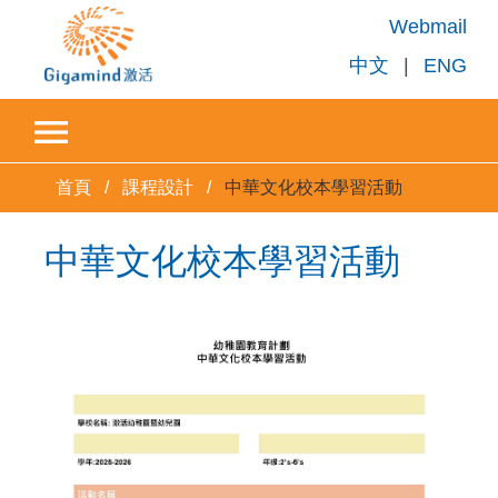
Webmail
中文
|
ENG
首頁
課程設計
中華文化校本學習活動
中華文化校本學習活動