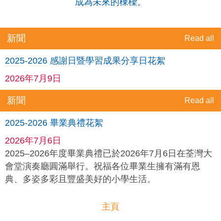
成為未來的棟樑。
新聞
Read all
2025-2026 感謝日暨學習成果分享日花絮
2026年7月9日
新聞
Read all
2025-2026 畢業典禮花絮
2026年7月6日
2025–2026年度畢業典禮已於2026年7月6日在荃灣大
會堂演奏廳圓滿舉行。祝福各位畢業生擁有滿有恩
典、多姿多彩且豐盛美好的小學生活。
主頁