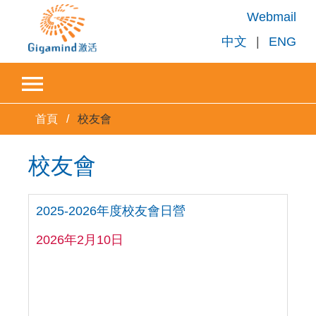
Webmail
中文
|
ENG
首頁
校友會
校友會
2025-2026年度校友會日營
2026年2月10日