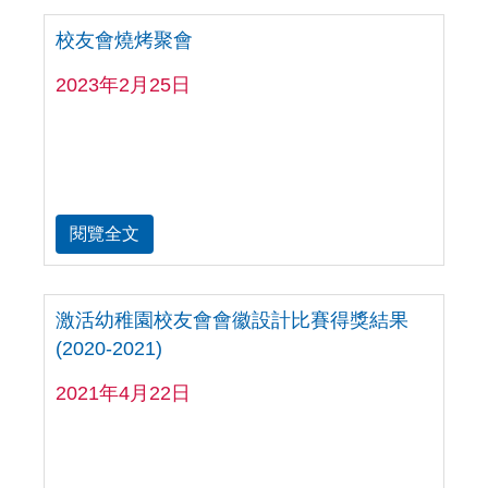
校友會燒烤聚會
2023年2月25日
閱覽全文
激活幼稚園校友會會徽設計比賽得獎結果
(2020-2021)
2021年4月22日