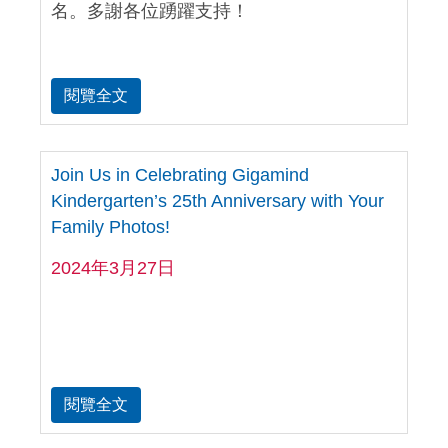
名。多謝各位踴躍支持！
閱覽全文
Join Us in Celebrating Gigamind
Kindergarten’s 25th Anniversary with Your
Family Photos!
2024年3月27日
閱覽全文