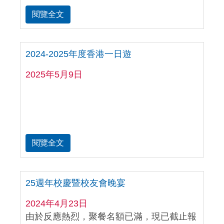
閱覽全文
2024-2025年度香港一日遊
2025年5月9日
閱覽全文
25週年校慶暨校友會晚宴
2024年4月23日
由於反應熱烈，聚餐名額已滿，現已截止報