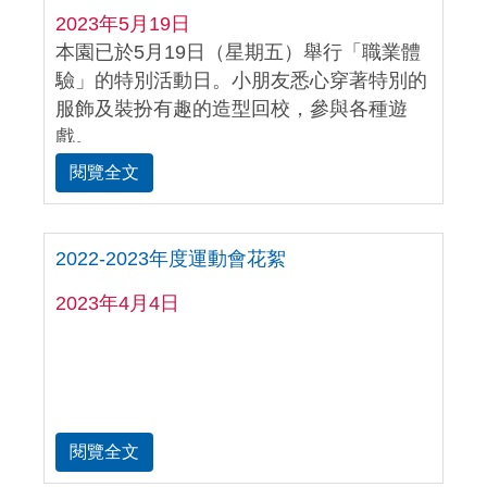
2023年5月19日
本園已於5月19日（星期五）舉行「職業體
驗」的特別活動日。小朋友悉心穿著特別的
服飾及裝扮有趣的造型回校，參與各種遊
戲。
閱覽全文
2022-2023年度運動會花絮
2023年4月4日
閱覽全文