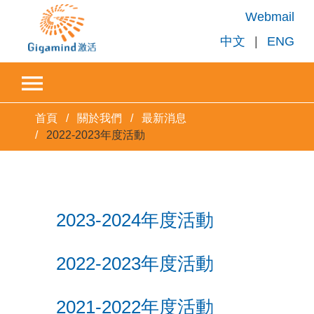
Webmail
中文
|
ENG
首頁
關於我們
最新消息
2022-2023年度活動
2023-2024年度活動
2022-2023年度活動
2021-2022年度活動