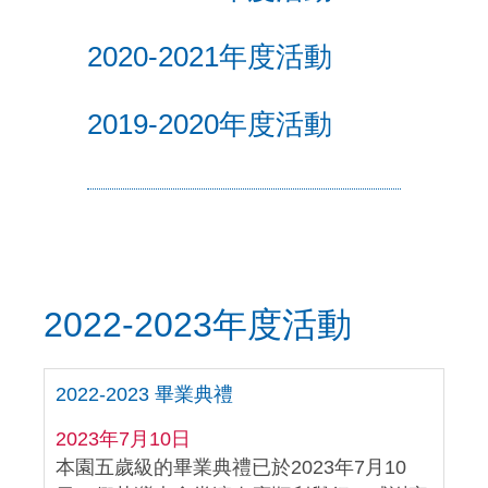
2020-2021年度活動
2019-2020年度活動
2022-2023年度活動
2022-2023 畢業典禮
2023年7月10日
本園五歲級的畢業典禮已於2023年7月10