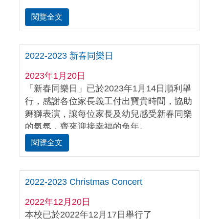
閱覽全文
2022-2023 新春同樂日
2023年1月20日
「新春同樂日」已於2023年1月14日順利舉
行，感謝各位家長義工付出寶貴時間，協助
舞獅表演，讓每位家長及幼兒感受新春同樂
的氣氛，齊來迎接幸福的兔年。
閱覽全文
2022-2023 Christmas Concert
2022年12月20日
本校已於2022年12月17日舉行了