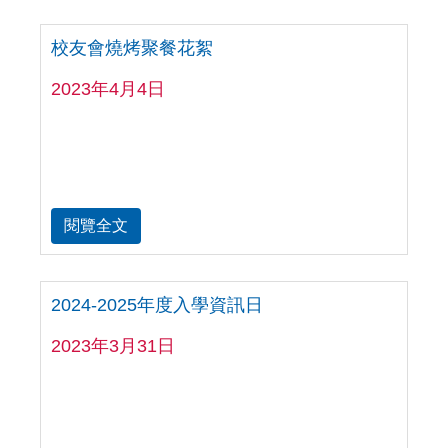
校友會燒烤聚餐花絮
2023年4月4日
閱覽全文
2024-2025年度入學資訊日
2023年3月31日