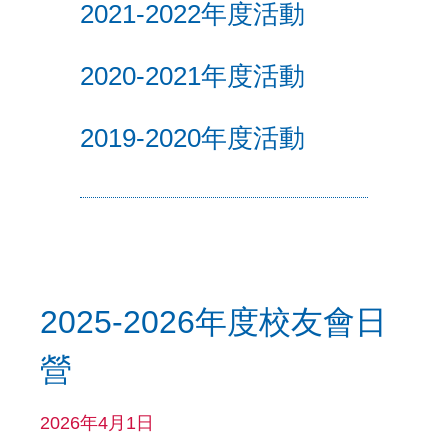
2021-2022年度活動
2020-2021年度活動
2019-2020年度活動
2025-2026年度校友會日
營
2026年4月1日