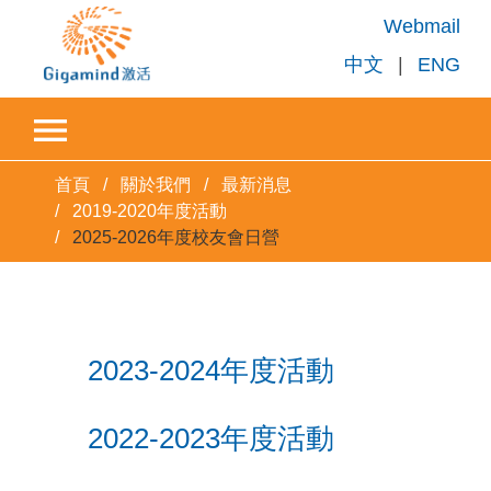
Webmail
中文
|
ENG
首頁
關於我們
最新消息
2019-2020年度活動
2025-2026年度校友會日營
2023-2024年度活動
2022-2023年度活動