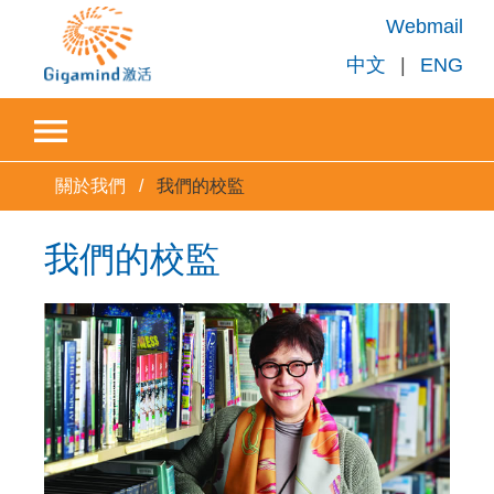
Webmail
中文
|
ENG
關於我們
我們的校監
我們的校監