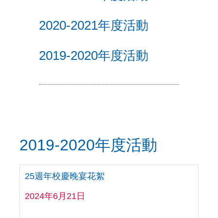
2020-2021年度活動
2019-2020年度活動
2019-2020年度活動
25週年校慶晚宴花絮
2024年6月21日