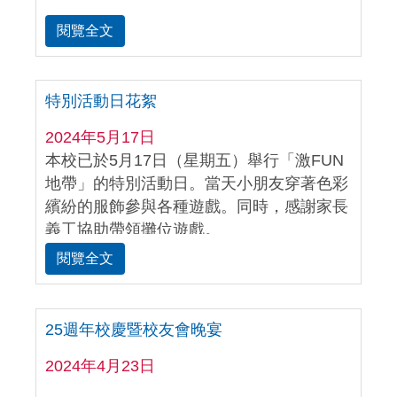
閱覽全文
特別活動日花絮
2024年5月17日
本校已於5月17日（星期五）舉行「激FUN
地帶」的特別活動日。當天小朋友穿著色彩
繽紛的服飾參與各種遊戲。同時，感謝家長
義工協助帶領攤位遊戲。
閱覽全文
25週年校慶暨校友會晚宴
2024年4月23日