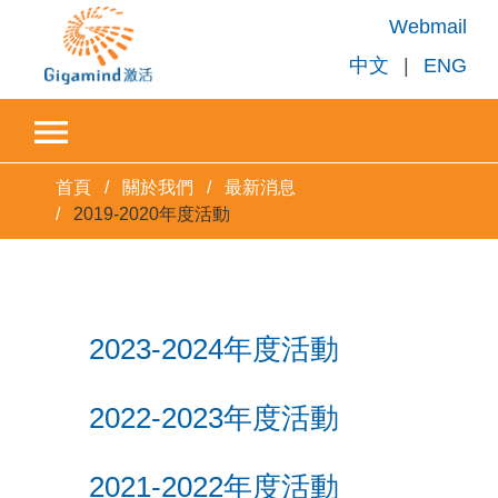
Webmail
中文
|
ENG
首頁
關於我們
最新消息
2019-2020年度活動
2023-2024年度活動
2022-2023年度活動
2021-2022年度活動