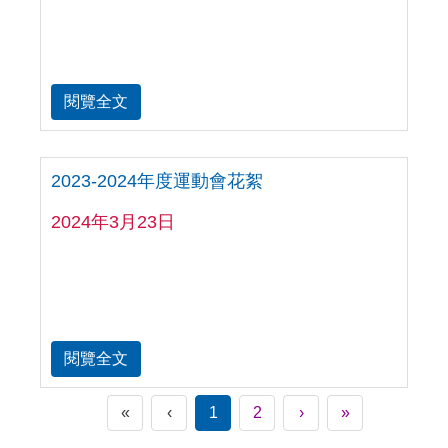
閱覽全文
2023-2024年度運動會花絮
2024年3月23日
閱覽全文
«
‹
1
2
›
»