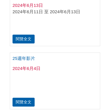
2024年6月13日
2024年6月11日 至 2024年6月13日
閱覽全文
25週年影片
2024年6月4日
閱覽全文