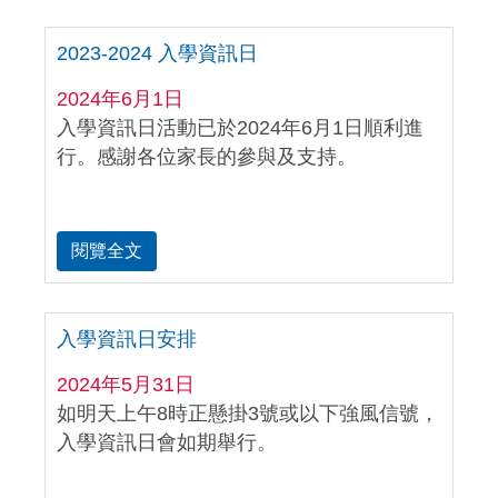
2023-2024 入學資訊日
2024年6月1日
入學資訊日活動已於2024年6月1日順利進
行。感謝各位家長的參與及支持。
閱覽全文
入學資訊日安排
2024年5月31日
如明天上午8時正懸掛3號或以下強風信號，
入學資訊日會如期舉行。